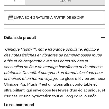
Épuisé
LIVRAISON GRATUITE À PARTIR DE 60 CHF
Détails du produit
Clinique Happy™, notre fragrance populaire, équilibre
des notes fraîches et vibrantes de pamplemousse rouge
rubis et de bergamote avec des notes douces et
sensuelles de fleur de mariage hawaïenne et de mimosa
printanier. Ce coffret comprend un format classique pour
la maison et un format voyage.
Le gloss à lèvres crémeux
Clinique Pop Plush™ est un gloss ultra confortable et
ultra brillant, qui enveloppe les lèvres d’un éclat unique, et
leur assure une hydratation tout au long de la journée.
Le set comprend