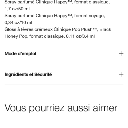
Spray parfumé Clinique Happy™, format classique,
1,7 oz/50 ml
Spray parfumé Clinique Happy™, format voyage,
0,34 oz/10 ml
Gloss à lèvres crémeux Clinique Pop Plush™, Black
Honey Pop, format classique, 0,11 oz/3,4 ml
Mode d'emploi
Ingrédients et Sécurité
Vous pourriez aussi aimer