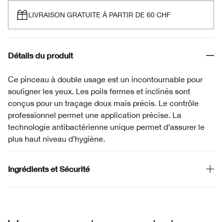
LIVRAISON GRATUITE À PARTIR DE 60 CHF
Détails du produit
Ce pinceau à double usage est un incontournable pour
souligner les yeux. Les poils fermes et inclinés sont
conçus pour un traçage doux mais précis. Le contrôle
professionnel permet une application précise. La
technologie antibactérienne unique permet d’assurer le
plus haut niveau d’hygiène.
Ingrédients et Sécurité