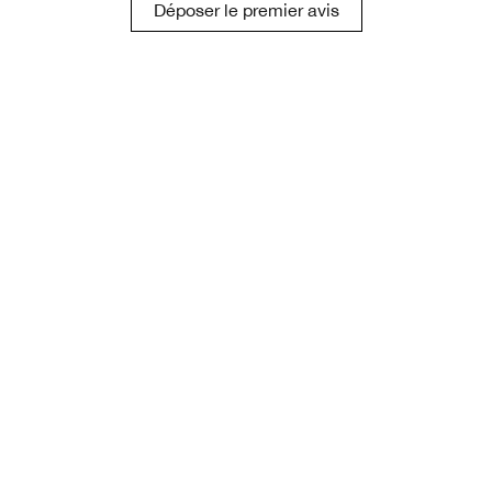
Déposer le premier avis