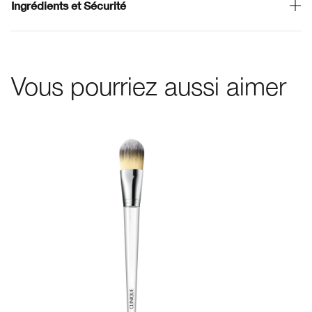
Ingrédients et Sécurité
Vous pourriez aussi aimer