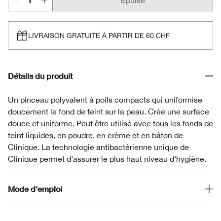
Épuisé
LIVRAISON GRATUITE À PARTIR DE 60 CHF
Détails du produit
Un pinceau polyvalent à poils compacts qui uniformise
doucement le fond de teint sur la peau. Crée une surface
douce et uniforme. Peut être utilisé avec tous les fonds de
teint liquides, en poudre, en crème et en bâton de
Clinique. La technologie antibactérienne unique de
Clinique permet d’assurer le plus haut niveau d’hygiène.
Mode d'emploi