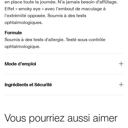
en place toute la journée. N’a jamais besoin d’affûtage.
Effet « smoky eye » avec l’embout de maculage à
l’extrémité opposée. Soumis à des tests
ophtalmologiques.
Formule
Soumis à des tests d’allergie. Testé sous contrôle
ophtalmologique.
Mode d'emploi
Ingrédients et Sécurité
Vous pourriez aussi aimer