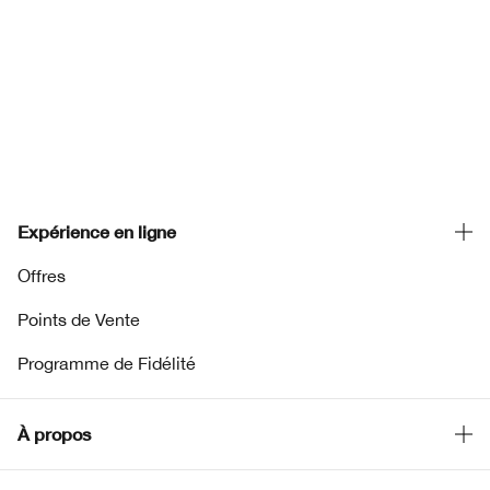
Expérience en ligne
Offres
Points de Vente
Programme de Fidélité
À propos
Clinique Philosophy