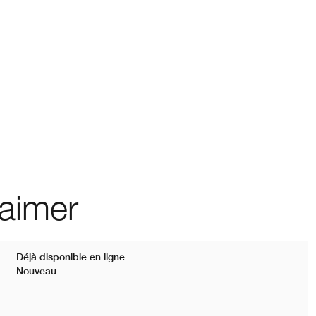
 aimer
Déjà disponible en ligne
Nouveau