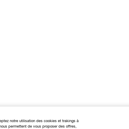
eptez notre utilisation des cookies et trakings à
s nous permettent de vous proposer des offres,