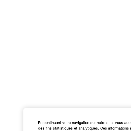
En continuant votre navigation sur notre site, vous acc
des fins statistiques et analytiques. Ces information