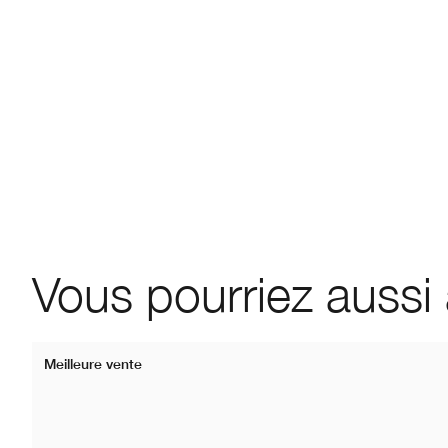
Vous pourriez aussi
Meilleure vente