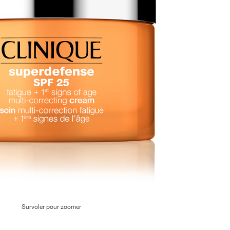
Survoler pour zoomer