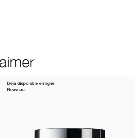
 aimer
Déjà disponible en ligne
Nouveau