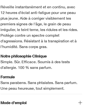
Réveille instantanément et en continu, avec
12 heures d’éclat anti-fatigue pour une peau
plus jeune. Aide à corriger visiblement les
premiers signes de l’âge, le grain de peau
irrégulier, le teint terne, les ridules et les rides.
Protège contre un spectre complet
d’agressions. Résistant à la transpiration et à
l’humidité. Sans corps gras.
Notre philosophie Clinique
Simple. Sûr. Efficace. Soumis à des tests
d’allergie. 100 % sans parfum.
Formule
Sans parabens. Sans phtalates. Sans parfum.
Une peau heureuse, tout simplement.
Mode d'emploi