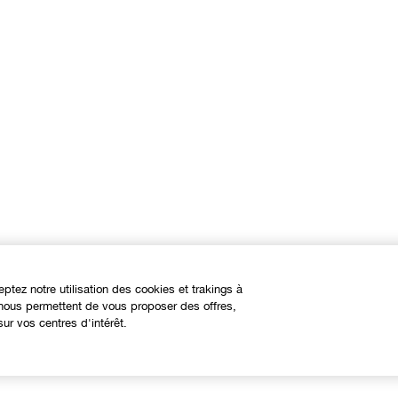
eptez notre utilisation des cookies et trakings à
s nous permettent de vous proposer des offres,
ur vos centres d'intérêt.