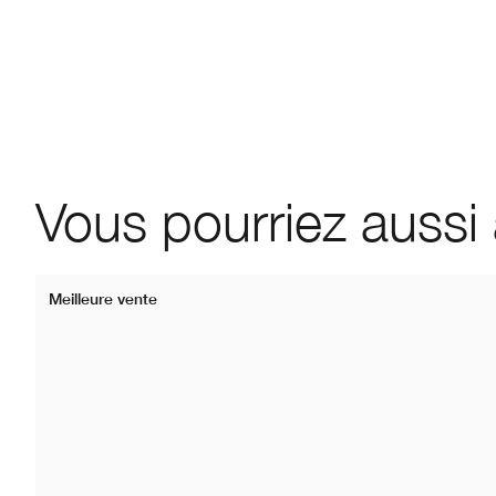
Vous pourriez aussi
Meilleure vente