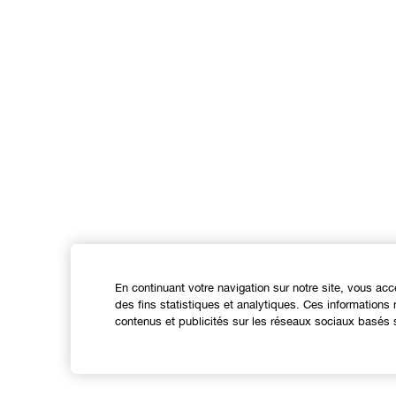
En continuant votre navigation sur notre site, vous acc
des fins statistiques et analytiques. Ces information
contenus et publicités sur les réseaux sociaux basés s