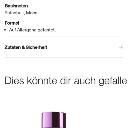
Basisnoten
Patschuli, Moos
Formel
Auf Allergene getestet.
Zutaten & Sicherheit
Dies könnte dir auch gefall