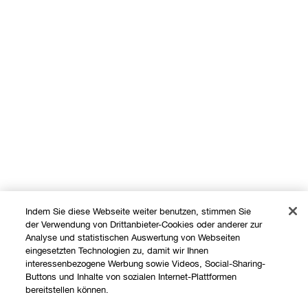
Indem Sie diese Webseite weiter benutzen, stimmen Sie
der Verwendung von Drittanbieter-Cookies oder anderer zur
Analyse und statistischen Auswertung von Webseiten
eingesetzten Technologien zu, damit wir Ihnen
interessenbezogene Werbung sowie Videos, Social-Sharing-
Shoppen
Buttons und Inhalte von sozialen Internet-Plattformen
bereitstellen können.