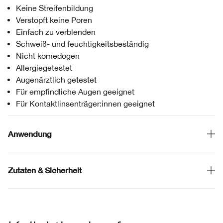
Keine Streifenbildung
Verstopft keine Poren
Einfach zu verblenden
Schweiß- und feuchtigkeitsbeständig
Nicht komedogen
Allergiegetestet
Augenärztlich getestet
Für empfindliche Augen geeignet
Für Kontaktlinsenträger:innen geeignet
Anwendung
Zutaten & Sicherheit