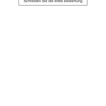
Schreiben Sie die erste Bewertung