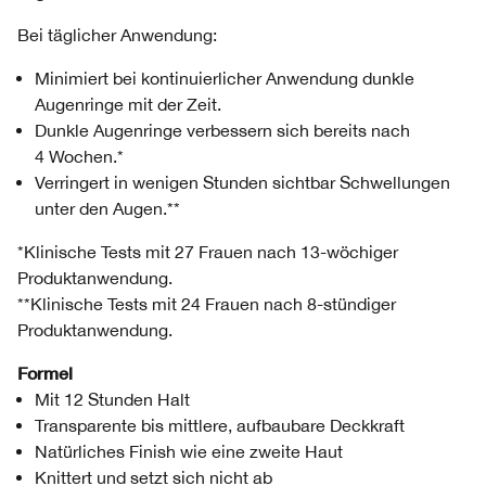
Bei täglicher Anwendung:
Minimiert bei kontinuierlicher Anwendung dunkle
Augenringe mit der Zeit.
Dunkle Augenringe verbessern sich bereits nach
4 Wochen.*
Verringert in wenigen Stunden sichtbar Schwellungen
unter den Augen.**
*Klinische Tests mit 27 Frauen nach 13-wöchiger
Produktanwendung.
**Klinische Tests mit 24 Frauen nach 8-stündiger
Produktanwendung.
Formel
Mit 12 Stunden Halt
Transparente bis mittlere, aufbaubare Deckkraft
Natürliches Finish wie eine zweite Haut
Knittert und setzt sich nicht ab