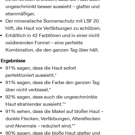
ungeschminkt besser aussieht – glatter und
ebenmäßiger.
Der mineralische Sonnenschutz mit LSF 20
hilft, die Haut vor Verfärbungen zu schützen.
Erhältlich in 42 Farbtönen und in einer nicht
oxidierenden Formel – eine perfekte
Kombination, die den ganzen Tag über hält.
Ergebnisse
91% sagen, dass die Haut sofort
perfektioniert aussieht.*
91% sagen, dass die Farbe den ganzen Tag
über nicht verblasst.*
92% sagen, dass auch die ungeschminkte
Haut strahlender aussieht.**
91% sehen, dass die Makel auf bloßer Haut –
dunkle Flecken, Verfärbungen, Altersflecken
und Aknemale – reduziert sind.**
90% sagen, dass die bloße Haut glatter und