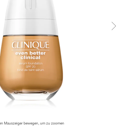
en Mauszeiger bewegen, um zu zoomen