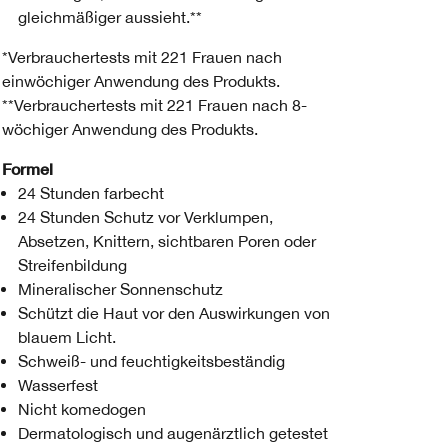
gleichmäßiger aussieht.**
*Verbrauchertests mit 221 Frauen nach
einwöchiger Anwendung des Produkts.
**Verbrauchertests mit 221 Frauen nach 8-
wöchiger Anwendung des Produkts.
Formel
24 Stunden farbecht
24 Stunden Schutz vor Verklumpen,
Absetzen, Knittern, sichtbaren Poren oder
Streifenbildung
Mineralischer Sonnenschutz
Schützt die Haut vor den Auswirkungen von
blauem Licht.
Schweiß- und feuchtigkeitsbeständig
Wasserfest
Nicht komedogen
Dermatologisch und augenärztlich getestet