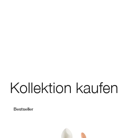
Kollektion kaufen
Bestseller