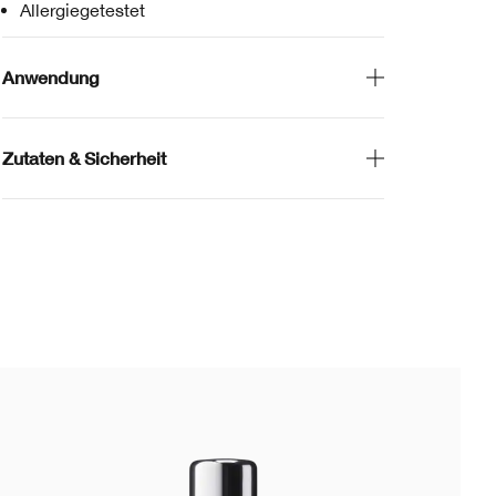
Allergiegetestet
Anwendung
Zutaten & Sicherheit