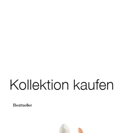
Kollektion kaufen
Bestseller