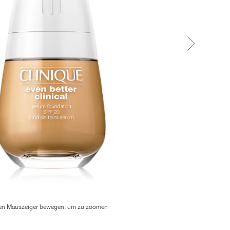
en Mauszeiger bewegen, um zu zoomen