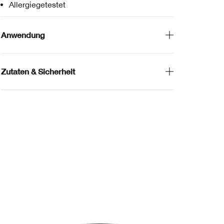
Allergiegetestet
Anwendung
Zutaten & Sicherheit