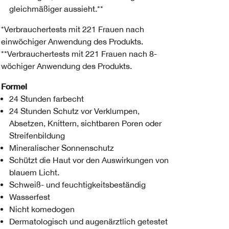
gleichmäßiger aussieht.**
*Verbrauchertests mit 221 Frauen nach
einwöchiger Anwendung des Produkts.
**Verbrauchertests mit 221 Frauen nach 8-
wöchiger Anwendung des Produkts.
Formel
24 Stunden farbecht
24 Stunden Schutz vor Verklumpen,
Absetzen, Knittern, sichtbaren Poren oder
Streifenbildung
Mineralischer Sonnenschutz
Schützt die Haut vor den Auswirkungen von
blauem Licht.
Schweiß- und feuchtigkeitsbeständig
Wasserfest
Nicht komedogen
Dermatologisch und augenärztlich getestet