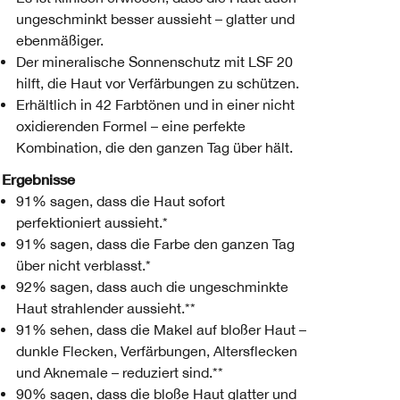
ungeschminkt besser aussieht – glatter und
ebenmäßiger.
Der mineralische Sonnenschutz mit LSF 20
hilft, die Haut vor Verfärbungen zu schützen.
Erhältlich in 42 Farbtönen und in einer nicht
oxidierenden Formel – eine perfekte
Kombination, die den ganzen Tag über hält.
Ergebnisse
91% sagen, dass die Haut sofort
perfektioniert aussieht.*
91% sagen, dass die Farbe den ganzen Tag
über nicht verblasst.*
92% sagen, dass auch die ungeschminkte
Haut strahlender aussieht.**
91% sehen, dass die Makel auf bloßer Haut –
dunkle Flecken, Verfärbungen, Altersflecken
und Aknemale – reduziert sind.**
90% sagen, dass die bloße Haut glatter und