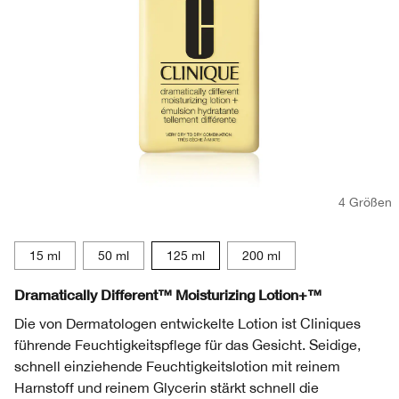
4 Größen
15 ml
50 ml
125 ml
200 ml
Dramatically Different™ Moisturizing Lotion+™
Die von Dermatologen entwickelte Lotion ist Cliniques
führende Feuchtigkeitspflege für das Gesicht. Seidige,
schnell einziehende Feuchtigkeitslotion mit reinem
Harnstoff und reinem Glycerin stärkt schnell die