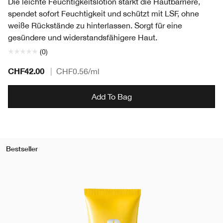
Die leichte Feuchtigkeitslotion stärkt die Hautbarriere,
spendet sofort Feuchtigkeit und schützt mit LSF, ohne
weiße Rückstände zu hinterlassen. Sorgt für eine
gesündere und widerstandsfähigere Haut.
(0)
CHF42.00
|
CHF0.56
/ml
Add To Bag
Bestseller