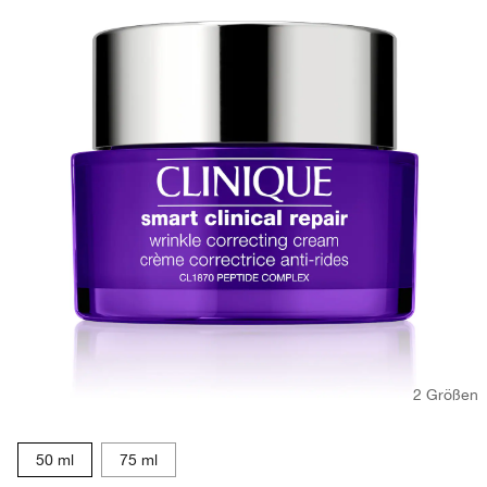
2 Größen
50 ml
75 ml