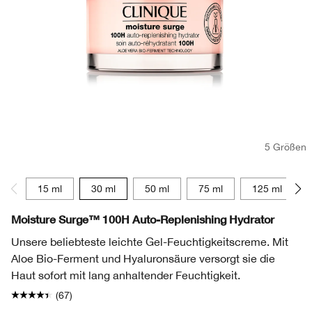
5 Größen
15 ml
30 ml
50 ml
75 ml
125 ml
Moisture Surge™ 100H Auto-Replenishing Hydrator
Unsere beliebteste leichte Gel-Feuchtigkeitscreme. Mit
Aloe Bio-Ferment und Hyaluronsäure versorgt sie die
Haut sofort mit lang anhaltender Feuchtigkeit.
(67)