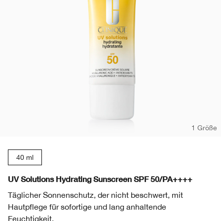
1 Größe
40 ml
UV Solutions Hydrating Sunscreen SPF 50/PA++++
Täglicher Sonnenschutz, der nicht beschwert, mit
Hautpflege für sofortige und lang anhaltende
Feuchtigkeit.