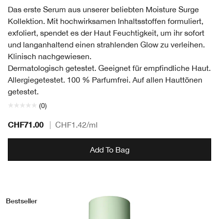
Das erste Serum aus unserer beliebten Moisture Surge
Kollektion. Mit hochwirksamen Inhaltsstoffen formuliert,
exfoliert, spendet es der Haut Feuchtigkeit, um ihr sofort
und langanhaltend einen strahlenden Glow zu verleihen.
Klinisch nachgewiesen.
Dermatologisch getestet. Geeignet für empfindliche Haut.
Allergiegetestet. 100 % Parfumfrei. Auf allen Hauttönen
getestet.
(0)
CHF71.00
|
CHF1.42
/ml
Add To Bag
Bestseller