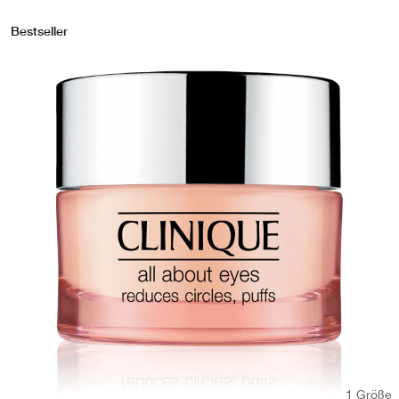
Bestseller
1 Größe