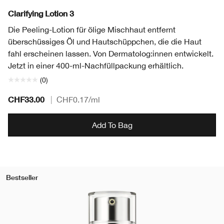
Clarifying Lotion 3
Die Peeling-Lotion für ölige Mischhaut entfernt
überschüssiges Öl und Hautschüppchen, die die Haut
fahl erscheinen lassen. Von Dermatolog:innen entwickelt.
Jetzt in einer 400-ml-Nachfüllpackung erhältlich.
(0)
CHF33.00
|
CHF0.17
/ml
Add To Bag
Bestseller