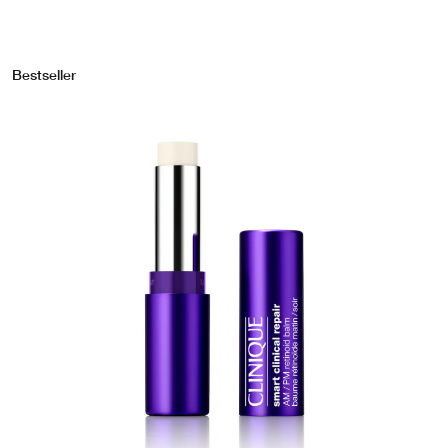
Bestseller