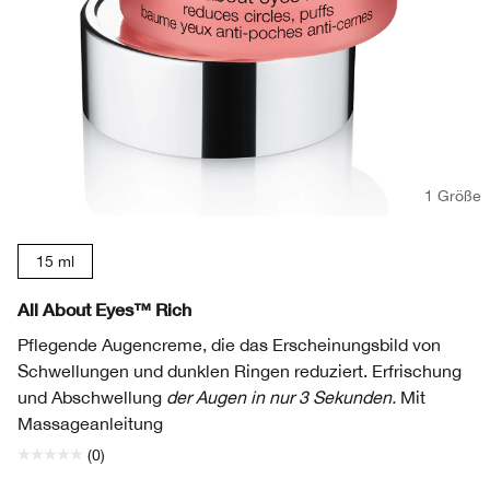
1 Größe
15 ml
All About Eyes™ Rich
Pflegende Augencreme, die das Erscheinungsbild von
Schwellungen und dunklen Ringen reduziert. Erfrischung
und Abschwellung
der Augen in nur 3 Sekunden.
Mit
Massageanleitung
(0)