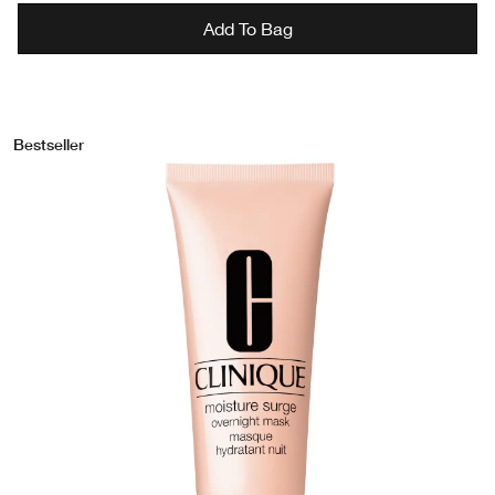
Add To Bag
Bestseller