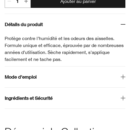
Ajouter au panier
Détails du produit
Protège contre l’humidité et les odeurs des aisselles.
Formule unique et efficace, éprouvée par de nombreuses
années d’utilisation. Sèche rapidement, s’applique
facilement et ne tache pas.
Mode d'emploi
Ingrédients et Sécurité