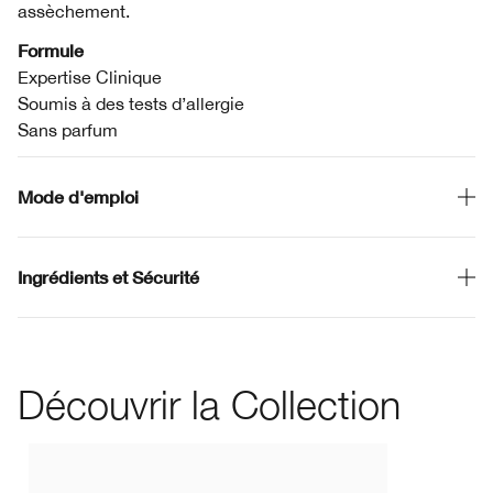
assèchement.
Formule
Expertise Clinique
Soumis à des tests d’allergie
Sans parfum
Mode d'emploi
Ingrédients et Sécurité
Découvrir la Collection