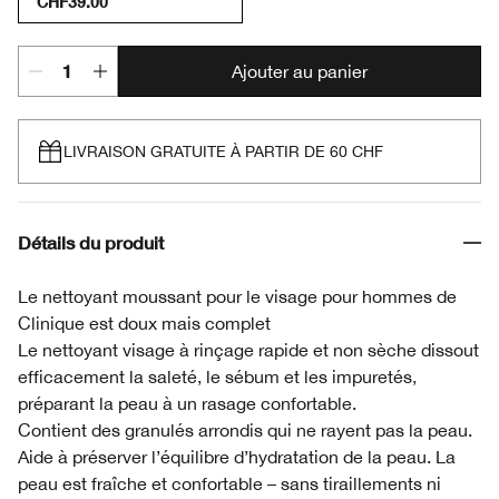
CHF39.00
Ajouter au panier
LIVRAISON GRATUITE À PARTIR DE 60 CHF
Détails du produit
Le nettoyant moussant pour le visage pour hommes de
Clinique est doux mais complet
Le nettoyant visage à rinçage rapide et non sèche dissout
efficacement la saleté, le sébum et les impuretés,
préparant la peau à un rasage confortable.
Contient des granulés arrondis qui ne rayent pas la peau.
Aide à préserver l’équilibre d’hydratation de la peau. La
peau est fraîche et confortable – sans tiraillements ni