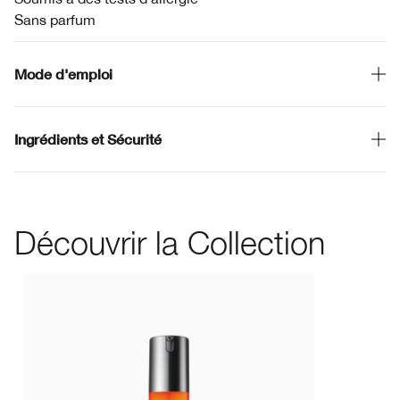
Sans parfum
Mode d'emploi
Ingrédients et Sécurité
Découvrir la Collection