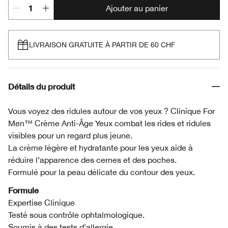
Ajouter au panier
LIVRAISON GRATUITE À PARTIR DE 60 CHF
Détails du produit
Vous voyez des ridules autour de vos yeux ? Clinique For
Men™ Crème Anti-Âge Yeux combat les rides et ridules
visibles pour un regard plus jeune.
La crème légère et hydratante pour les yeux aide à
réduire l’apparence des cernes et des poches.
Formulé pour la peau délicate du contour des yeux.
Formule
Expertise Clinique
Testé sous contrôle ophtalmologique.
Soumis à des tests d’allergie