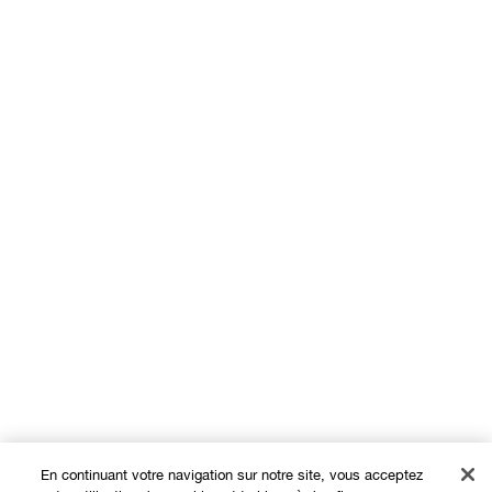
En continuant votre navigation sur notre site, vous acceptez