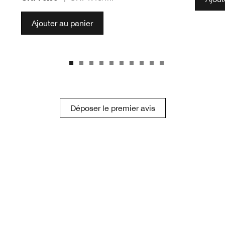
Ajouter au panier
Déposer le premier avis