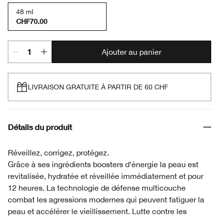
48 ml
CHF70.00
Ajouter au panier
LIVRAISON GRATUITE À PARTIR DE 60 CHF
Détails du produit
Réveillez, corrigez, protégez.
Grâce à ses ingrédients boosters d’énergie la peau est
revitalisée, hydratée et réveillée immédiatement et pour
12 heures. La technologie de défense multicouche
combat les agressions modernes qui peuvent fatiguer la
peau et accélérer le vieillissement. Lutte contre les