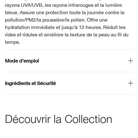
rayons UVA/UVB, les rayons infrarouges et la lumière
bleue. Assure une protection toute la journée contre la
pollution/PM2/la poussière/le pollen. Offre une
hydratation immédiate et jusqu’à 12 heures. Réduit les
rides et ridules et améliore la texture de la peau au fil du
temps.
Mode d'emploi
Ingrédients et Sécurité
Découvrir la Collection