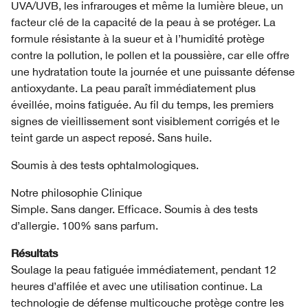
UVA/UVB, les infrarouges et même la lumière bleue, un
facteur clé de la capacité de la peau à se protéger. La
formule résistante à la sueur et à l’humidité protège
contre la pollution, le pollen et la poussière, car elle offre
une hydratation toute la journée et une puissante défense
antioxydante. La peau paraît immédiatement plus
éveillée, moins fatiguée. Au fil du temps, les premiers
signes de vieillissement sont visiblement corrigés et le
teint garde un aspect reposé. Sans huile.
Soumis à des tests ophtalmologiques.
Notre philosophie Clinique
Simple. Sans danger. Efficace. Soumis à des tests
d’allergie. 100% sans parfum.
Résultats
Soulage la peau fatiguée immédiatement, pendant 12
heures d’affilée et avec une utilisation continue. La
technologie de défense multicouche protège contre les