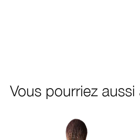
Vous pourriez aussi