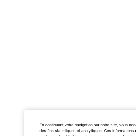
En continuant votre navigation sur notre site, vous acc
des fins statistiques et analytiques. Ces information