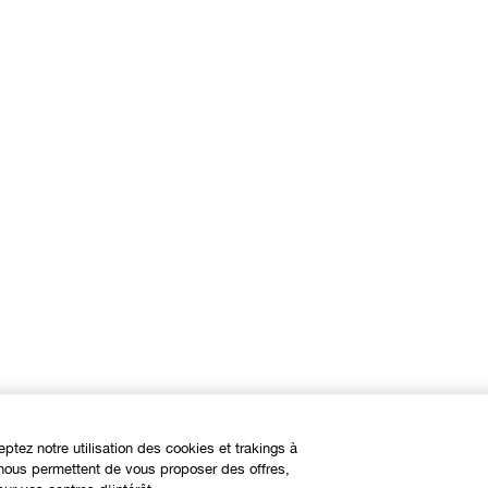
eptez notre utilisation des cookies et trakings à
s nous permettent de vous proposer des offres,