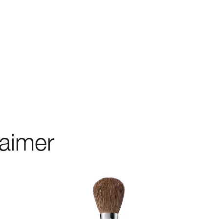
 aimer