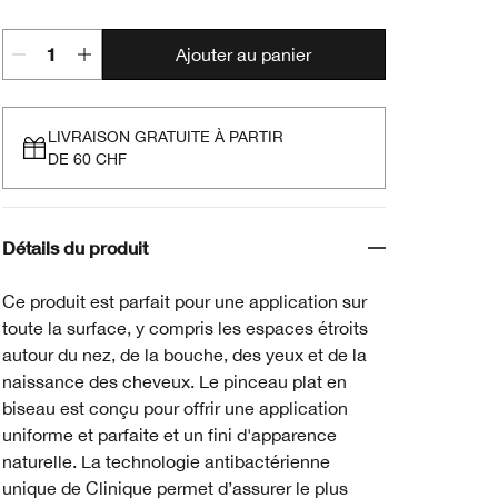
Ajouter au panier
LIVRAISON GRATUITE À PARTIR
DE 60 CHF
Détails du produit
Ce produit est parfait pour une application sur
toute la surface, y compris les espaces étroits
autour du nez, de la bouche, des yeux et de la
naissance des cheveux. Le pinceau plat en
biseau est conçu pour offrir une application
uniforme et parfaite et un fini d'apparence
naturelle. La technologie antibactérienne
unique de Clinique permet d’assurer le plus