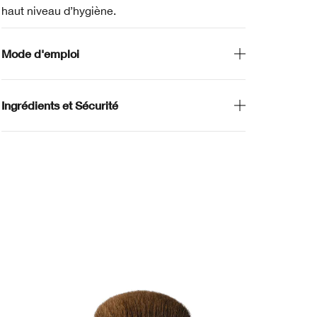
haut niveau d’hygiène.
Mode d'emploi
Ingrédients et Sécurité