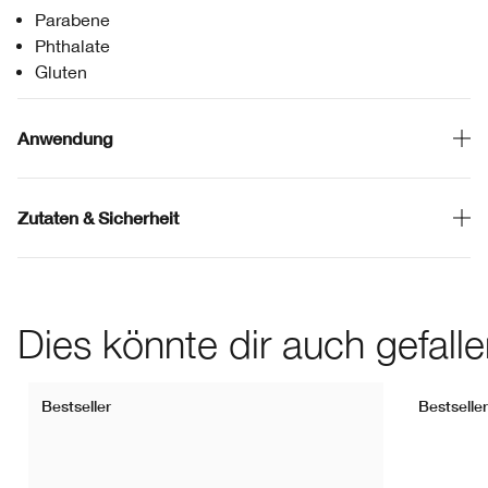
Parabene
Phthalate
Gluten
Anwendung
Zutaten & Sicherheit
Dies könnte dir auch gefall
Bestseller
Bestseller