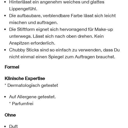
Hinterlässt ein angenehm weiches und glattes
Lippengefühl.
Die aufbaubare, verblendbare Farbe lässt sich leicht
mischen und auftragen.
Die Stiftform eignet sich hervorragend für Make-up
unterwegs. Lässt sich nach oben drehen. Kein
Anspitzen erforderlich.
Chubby Sticks sind so einfach zu verwenden, dass Du
nicht einmal einen Spiegel zum Auftragen brauchst.
Formel
Klinische Expertise
* Dermatologisch getestet
Auf Allergene getestet.
* Parfumfrei
Ohne
Duft