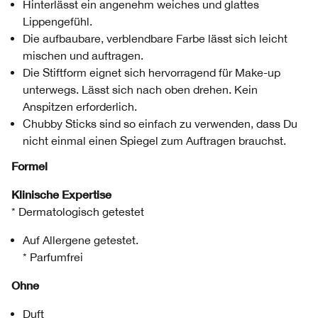
Hinterlässt ein angenehm weiches und glattes
Lippengefühl.
Die aufbaubare, verblendbare Farbe lässt sich leicht
mischen und auftragen.
Die Stiftform eignet sich hervorragend für Make-up
unterwegs. Lässt sich nach oben drehen. Kein
Anspitzen erforderlich.
Chubby Sticks sind so einfach zu verwenden, dass Du
nicht einmal einen Spiegel zum Auftragen brauchst.
Formel
Klinische Expertise
* Dermatologisch getestet
Auf Allergene getestet.
* Parfumfrei
Ohne
Duft