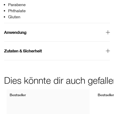
Parabene
Phthalate
Gluten
Anwendung
Zutaten & Sicherheit
Dies könnte dir auch gefall
Bestseller
Bestseller