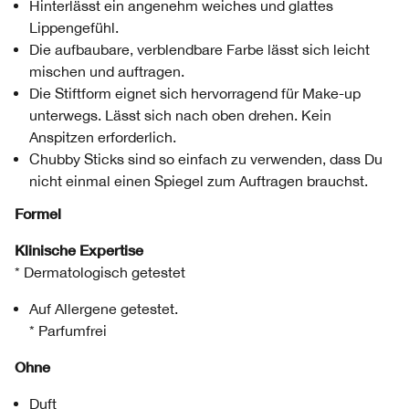
Hinterlässt ein angenehm weiches und glattes
Lippengefühl.
Die aufbaubare, verblendbare Farbe lässt sich leicht
mischen und auftragen.
Die Stiftform eignet sich hervorragend für Make-up
unterwegs. Lässt sich nach oben drehen. Kein
Anspitzen erforderlich.
Chubby Sticks sind so einfach zu verwenden, dass Du
nicht einmal einen Spiegel zum Auftragen brauchst.
Formel
Klinische Expertise
* Dermatologisch getestet
Auf Allergene getestet.
* Parfumfrei
Ohne
Duft