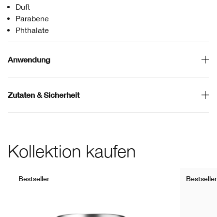
Duft
Parabene
Phthalate
Anwendung
Zutaten & Sicherheit
Kollektion kaufen
Bestseller
Bestseller