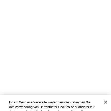
Indem Sie diese Webseite weiter benutzen, stimmen Sie
der Verwendung von Drittanbieter-Cookies oder anderer zur