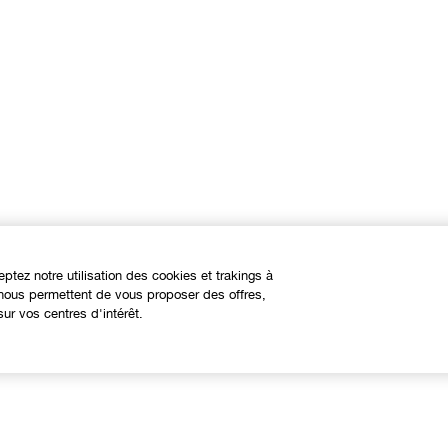
eptez notre utilisation des cookies et trakings à
s nous permettent de vous proposer des offres,
ur vos centres d'intérêt.