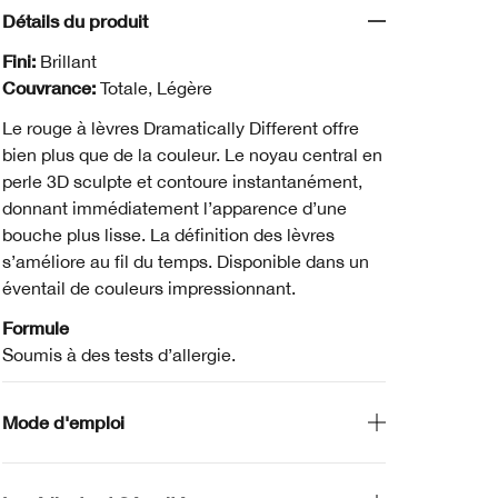
Détails du produit
Fini:
Brillant
Couvrance:
Totale, Légère
Le rouge à lèvres Dramatically Different offre
bien plus que de la couleur. Le noyau central en
perle 3D sculpte et contoure instantanément,
donnant immédiatement l’apparence d’une
bouche plus lisse. La définition des lèvres
s’améliore au fil du temps. Disponible dans un
éventail de couleurs impressionnant.
Formule
Soumis à des tests d’allergie.
Mode d'emploi