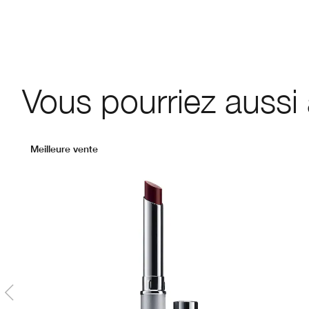
Vous pourriez aussi
Meilleure vente