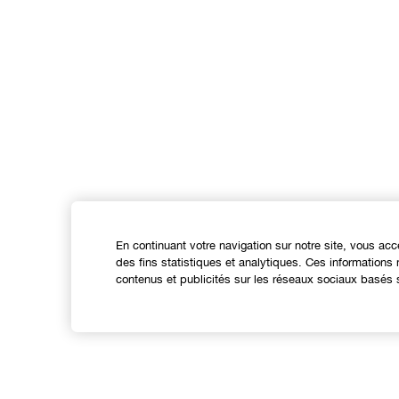
En continuant votre navigation sur notre site, vous acc
des fins statistiques et analytiques. Ces information
contenus et publicités sur les réseaux sociaux basés s