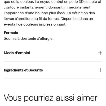
que de la couleur. Le noyau central en perle 3D sculpte et
contoure instantanément, donnant immédiatement
l’apparence d’une bouche plus lisse. La définition des
lèvres s’améliore au fil du temps. Disponible dans un
éventail de couleurs impressionnant.
Formule
Soumis à des tests d’allergie.
Mode d'emploi
Ingrédients et Sécurité
Vous pourriez aussi aimer