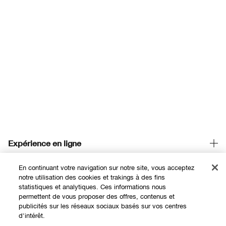
Expérience en ligne
Offres
En continuant votre navigation sur notre site, vous acceptez
notre utilisation des cookies et trakings à des fins
Points de Vente
statistiques et analytiques. Ces informations nous
permettent de vous proposer des offres, contenus et
Programme de Fidélité
publicités sur les réseaux sociaux basés sur vos centres
d'intérêt.