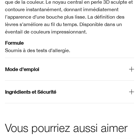
que de la couleur. Le noyau central en perle 3D sculpte et
contoure instantanément, donnant immédiatement
l’apparence d’une bouche plus lisse. La définition des
lèvres s’améliore au fil du temps. Disponible dans un
éventail de couleurs impressionnant.
Formule
Soumis à des tests d’allergie.
Mode d'emploi
Ingrédients et Sécurité
Vous pourriez aussi aimer