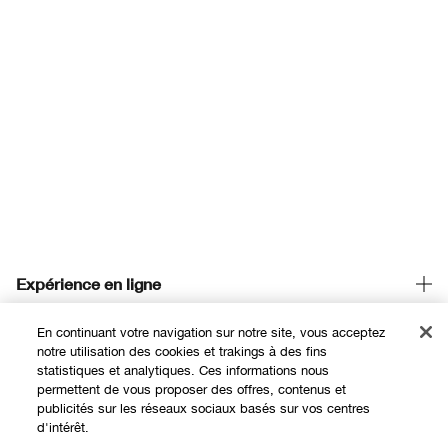
Expérience en ligne
Offres
En continuant votre navigation sur notre site, vous acceptez
notre utilisation des cookies et trakings à des fins
Points de Vente
statistiques et analytiques. Ces informations nous
permettent de vous proposer des offres, contenus et
Programme de Fidélité
publicités sur les réseaux sociaux basés sur vos centres
d'intérêt.