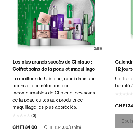
1 taille
Les plus grands succès de Clinique :
Calendri
Coffret soins de la peau et maquillage
12 jours
Le meilleur de Clinique, réuni dans une
Coffret 
trousse : une sélection des
beauté à
incontournables de Clinique, des soins
de la peau cultes aux produits de
CHF134
maquillage les plus appréciés.
(0)
Épui
CHF134.00
|
CHF134.00
/Unité