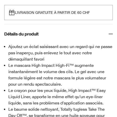
LIVRAISON GRATUITE À PARTIR DE 60 CHF
Détails du produit
Ajoutez un éclat saisissant avec un regard qui ne passe
pas inaperçu, puis enlevez le tout avec notre
démaquillant favori
Le mascara High Impact High-Fi™ augmente
instantanément le volume des cils. Le gel avec une
formule légère est notre mascara le plus volumateur
pour un rendu spectaculaire.
Le crayon pour les yeux liquide, High Impact™ Easy
Liquid Liner, apporte le même effet qu’un eye-liner
liquide, sans les problèmes d’application associés.
Le baume solide nettoyant, Totally tugless Take The
Day Off™, se transforme en une huile soyeuse pour