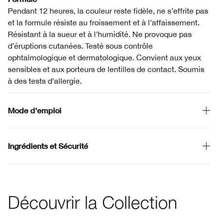
Pendant 12 heures, la couleur reste fidèle, ne s’effrite pas
et la formule résiste au froissement et à l’affaissement.
Résistant à la sueur et à l’humidité. Ne provoque pas
d’éruptions cutanées. Testé sous contrôle
ophtalmologique et dermatologique. Convient aux yeux
sensibles et aux porteurs de lentilles de contact. Soumis
à des tests d’allergie.
Mode d'emploi
Ingrédients et Sécurité
Découvrir la Collection