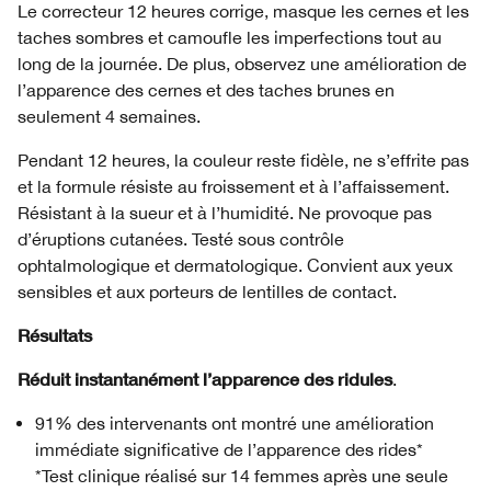
Le correcteur 12 heures corrige, masque les cernes et les
taches sombres et camoufle les imperfections tout au
long de la journée. De plus, observez une amélioration de
l’apparence des cernes et des taches brunes en
seulement 4 semaines.
Pendant 12 heures, la couleur reste fidèle, ne s’effrite pas
et la formule résiste au froissement et à l’affaissement.
Résistant à la sueur et à l’humidité. Ne provoque pas
d’éruptions cutanées. Testé sous contrôle
ophtalmologique et dermatologique. Convient aux yeux
sensibles et aux porteurs de lentilles de contact.
Résultats
Réduit instantanément l’apparence des ridules
.
91% des intervenants ont montré une amélioration
immédiate significative de l’apparence des rides*
*Test clinique réalisé sur 14 femmes après une seule