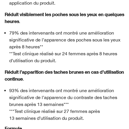
application du produit.
Réduit visiblement les poches sous les yeux en quelques
heures
.
79% des intervenants ont montré une amélioration
significative de l’apparence des poches sous les yeux
après 8 heures**
**Test clinique réalisé sur 24 femmes après 8 heures
d’utilisation du produit.
Réduit l’apparition des taches brunes en cas d’utilisation
continue
.
93% des intervenants ont montré une amélioration
significative de l’apparence du contraste des taches
brunes après 13 semaines***
***Test clinique réalisé sur 27 femmes après
13 semaines d’utilisation du produit.
Formule