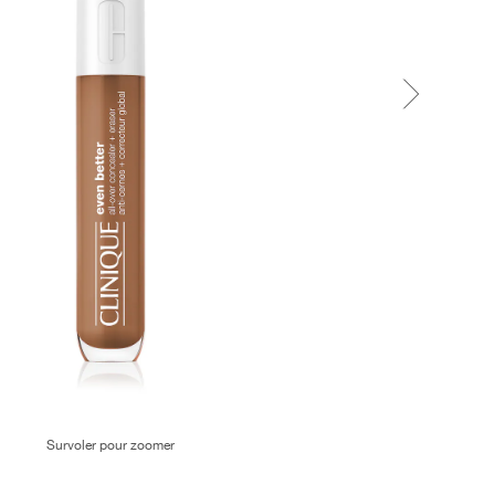
Survoler pour zoomer