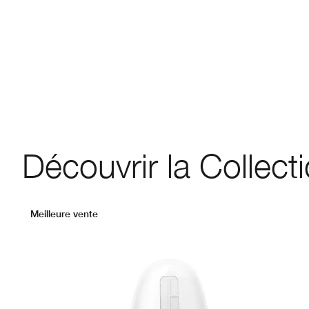
Découvrir la Collect
Meilleure vente