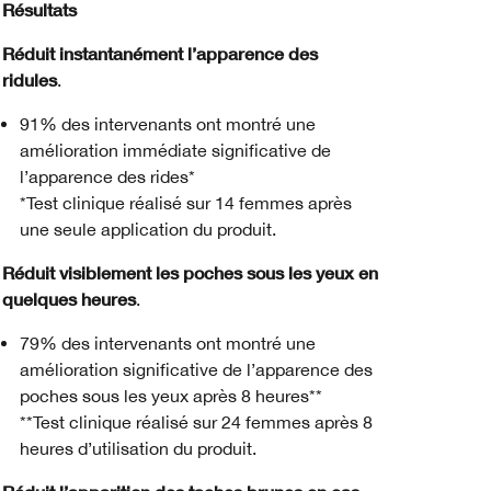
Résultats
Réduit instantanément l’apparence des
ridules
.
91% des intervenants ont montré une
amélioration immédiate significative de
l’apparence des rides*
*Test clinique réalisé sur 14 femmes après
une seule application du produit.
Réduit visiblement les poches sous les yeux en
quelques heures
.
79% des intervenants ont montré une
amélioration significative de l’apparence des
poches sous les yeux après 8 heures**
**Test clinique réalisé sur 24 femmes après 8
heures d’utilisation du produit.