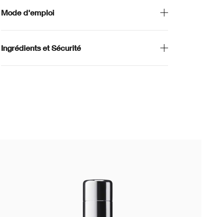
Mode d'emploi
Ingrédients et Sécurité