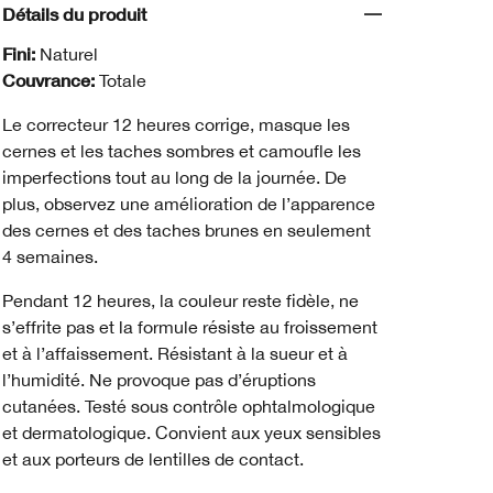
Détails du produit
Fini:
Naturel
Couvrance:
Totale
Le correcteur 12 heures corrige, masque les
cernes et les taches sombres et camoufle les
imperfections tout au long de la journée. De
plus, observez une amélioration de l’apparence
des cernes et des taches brunes en seulement
4 semaines.
Pendant 12 heures, la couleur reste fidèle, ne
s’effrite pas et la formule résiste au froissement
et à l’affaissement. Résistant à la sueur et à
l’humidité. Ne provoque pas d’éruptions
cutanées. Testé sous contrôle ophtalmologique
et dermatologique. Convient aux yeux sensibles
et aux porteurs de lentilles de contact.