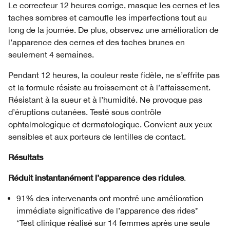
Le correcteur 12 heures corrige, masque les cernes et les
taches sombres et camoufle les imperfections tout au
long de la journée. De plus, observez une amélioration de
l’apparence des cernes et des taches brunes en
seulement 4 semaines.
Pendant 12 heures, la couleur reste fidèle, ne s’effrite pas
et la formule résiste au froissement et à l’affaissement.
Résistant à la sueur et à l’humidité. Ne provoque pas
d’éruptions cutanées. Testé sous contrôle
ophtalmologique et dermatologique. Convient aux yeux
sensibles et aux porteurs de lentilles de contact.
Résultats
Réduit instantanément l’apparence des ridules
.
91% des intervenants ont montré une amélioration
immédiate significative de l’apparence des rides*
*Test clinique réalisé sur 14 femmes après une seule