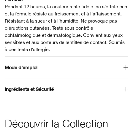
Pendant 12 heures, la couleur reste fidèle, ne s’effrite pas
et la formule résiste au froissement et à l’affaissement.
Résistant à la sueur et à l’humidité. Ne provoque pas
d’éruptions cutanées. Testé sous contrôle
ophtalmologique et dermatologique. Convient aux yeux
sensibles et aux porteurs de lentilles de contact. Soumis
à des tests d’allergie.
Mode d'emploi
Ingrédients et Sécurité
Découvrir la Collection