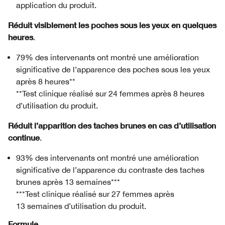
application du produit.
Réduit visiblement les poches sous les yeux en quelques
heures
.
79% des intervenants ont montré une amélioration
significative de l’apparence des poches sous les yeux
après 8 heures**
**Test clinique réalisé sur 24 femmes après 8 heures
d’utilisation du produit.
Réduit l’apparition des taches brunes en cas d’utilisation
continue
.
93% des intervenants ont montré une amélioration
significative de l’apparence du contraste des taches
brunes après 13 semaines***
***Test clinique réalisé sur 27 femmes après
13 semaines d’utilisation du produit.
Formule