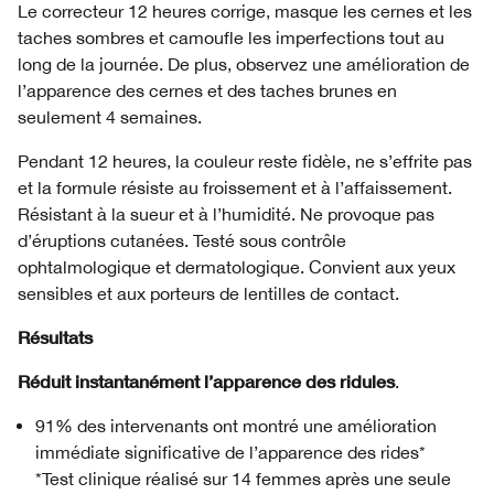
Le correcteur 12 heures corrige, masque les cernes et les
taches sombres et camoufle les imperfections tout au
long de la journée. De plus, observez une amélioration de
l’apparence des cernes et des taches brunes en
seulement 4 semaines.
Pendant 12 heures, la couleur reste fidèle, ne s’effrite pas
et la formule résiste au froissement et à l’affaissement.
Résistant à la sueur et à l’humidité. Ne provoque pas
d’éruptions cutanées. Testé sous contrôle
ophtalmologique et dermatologique. Convient aux yeux
sensibles et aux porteurs de lentilles de contact.
Résultats
Réduit instantanément l’apparence des ridules
.
91% des intervenants ont montré une amélioration
immédiate significative de l’apparence des rides*
*Test clinique réalisé sur 14 femmes après une seule