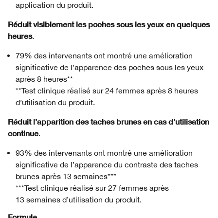
application du produit.
Réduit visiblement les poches sous les yeux en quelques
heures
.
79% des intervenants ont montré une amélioration
significative de l’apparence des poches sous les yeux
après 8 heures**
**Test clinique réalisé sur 24 femmes après 8 heures
d’utilisation du produit.
Réduit l’apparition des taches brunes en cas d’utilisation
continue
.
93% des intervenants ont montré une amélioration
significative de l’apparence du contraste des taches
brunes après 13 semaines***
***Test clinique réalisé sur 27 femmes après
13 semaines d’utilisation du produit.
Formule