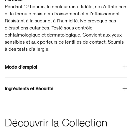
Pendant 12 heures, la couleur reste fidèle, ne s’effrite pas
et la formule résiste au froissement et à l’affaissement.
Résistant à la sueur et à l’humidité. Ne provoque pas
d’éruptions cutanées. Testé sous contrôle
ophtalmologique et dermatologique. Convient aux yeux
sensibles et aux porteurs de lentilles de contact. Soumis
à des tests d’allergie.
Mode d'emploi
Ingrédients et Sécurité
Découvrir la Collection