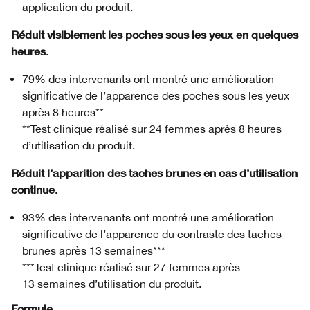
application du produit.
Réduit visiblement les poches sous les yeux en quelques
heures
.
79% des intervenants ont montré une amélioration
significative de l’apparence des poches sous les yeux
après 8 heures**
**Test clinique réalisé sur 24 femmes après 8 heures
d’utilisation du produit.
Réduit l’apparition des taches brunes en cas d’utilisation
continue
.
93% des intervenants ont montré une amélioration
significative de l’apparence du contraste des taches
brunes après 13 semaines***
***Test clinique réalisé sur 27 femmes après
13 semaines d’utilisation du produit.
Formule