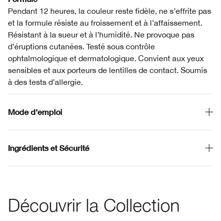
Pendant 12 heures, la couleur reste fidèle, ne s’effrite pas
et la formule résiste au froissement et à l’affaissement.
Résistant à la sueur et à l’humidité. Ne provoque pas
d’éruptions cutanées. Testé sous contrôle
ophtalmologique et dermatologique. Convient aux yeux
sensibles et aux porteurs de lentilles de contact. Soumis
à des tests d’allergie.
Mode d'emploi
Ingrédients et Sécurité
Découvrir la Collection