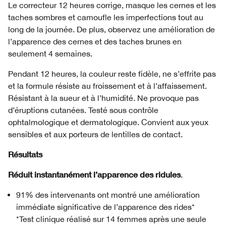
Le correcteur 12 heures corrige, masque les cernes et les
taches sombres et camoufle les imperfections tout au
long de la journée. De plus, observez une amélioration de
l’apparence des cernes et des taches brunes en
seulement 4 semaines.
Pendant 12 heures, la couleur reste fidèle, ne s’effrite pas
et la formule résiste au froissement et à l’affaissement.
Résistant à la sueur et à l’humidité. Ne provoque pas
d’éruptions cutanées. Testé sous contrôle
ophtalmologique et dermatologique. Convient aux yeux
sensibles et aux porteurs de lentilles de contact.
Résultats
Réduit instantanément l’apparence des ridules
.
91% des intervenants ont montré une amélioration
immédiate significative de l’apparence des rides*
*Test clinique réalisé sur 14 femmes après une seule