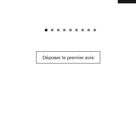
Déposer le premier avis