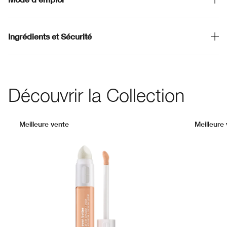
Ingrédients et Sécurité
Découvrir la Collection
Meilleure vente
Meilleure