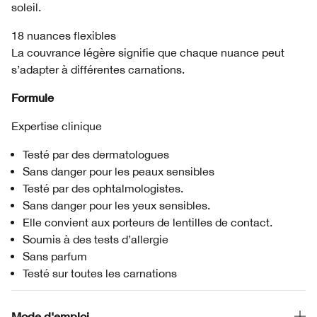
soleil.
18 nuances flexibles
La couvrance légère signifie que chaque nuance peut
s’adapter à différentes carnations.
Formule
Expertise clinique
Testé par des dermatologues
Sans danger pour les peaux sensibles
Testé par des ophtalmologistes.
Sans danger pour les yeux sensibles.
Elle convient aux porteurs de lentilles de contact.
Soumis à des tests d’allergie
Sans parfum
Testé sur toutes les carnations
Mode d'emploi