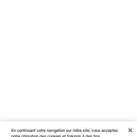
En continuant votre navigation sur notre site, vous acceptez
notre utilisation des cookies et trakings à des fins