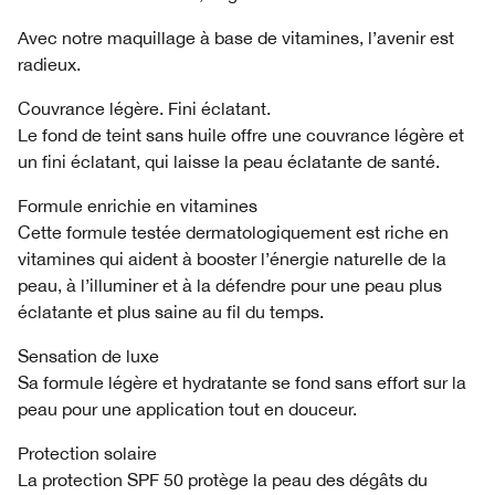
Avec notre maquillage à base de vitamines, l’avenir est
radieux.
Couvrance légère. Fini éclatant.
Le fond de teint sans huile offre une couvrance légère et
un fini éclatant, qui laisse la peau éclatante de santé.
Formule enrichie en vitamines
Cette formule testée dermatologiquement est riche en
vitamines qui aident à booster l’énergie naturelle de la
peau, à l’illuminer et à la défendre pour une peau plus
éclatante et plus saine au fil du temps.
Sensation de luxe
Sa formule légère et hydratante se fond sans effort sur la
peau pour une application tout en douceur.
Protection solaire
La protection SPF 50 protège la peau des dégâts du