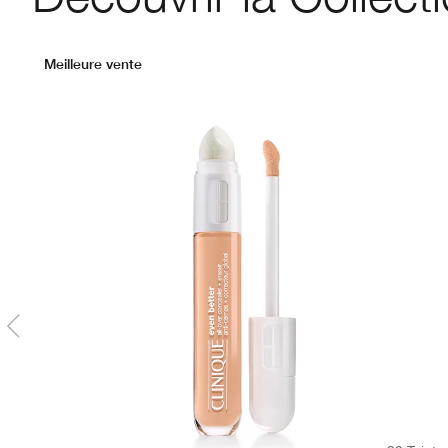
Meilleure vente