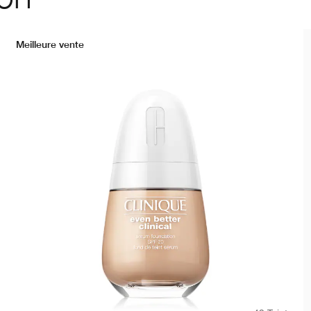
Meilleure vente