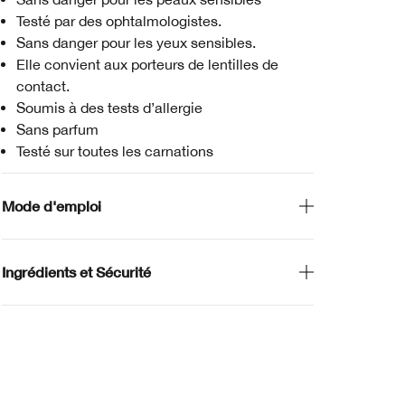
Testé par des ophtalmologistes.
Sans danger pour les yeux sensibles.
Elle convient aux porteurs de lentilles de
contact.
Soumis à des tests d’allergie
Sans parfum
Testé sur toutes les carnations
Mode d'emploi
Ingrédients et Sécurité