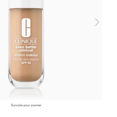
Survoler pour zoomer