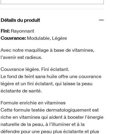
Détails du produit
Fini:
Rayonnant
Couvrance:
Modulable, Légère
Avec notre maquillage à base de vitamines,
l’avenir est radieux.
Couvrance légère. Fini éclatant.
Le fond de teint sans huile offre une couvrance
légère et un fini éclatant, qui laisse la peau
éclatante de santé.
Formule enrichie en vitamines
Cette formule testée dermatologiquement est
riche en vitamines qui aident à booster l’énergie
naturelle de la peau, à l’illuminer et à la
défendre pour une peau plus éclatante et plus