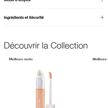
Ingrédients et Sécurité
Découvrir la Collection
Meilleure vente
Meilleure