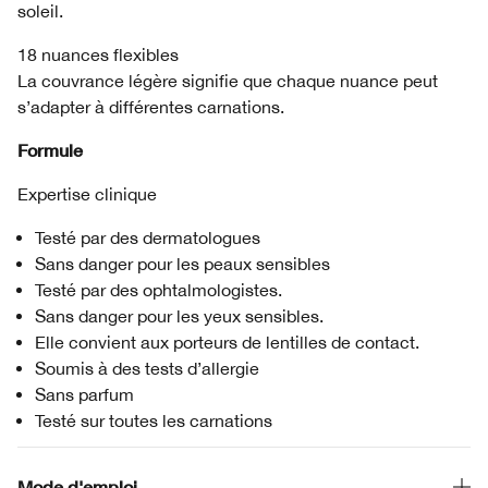
soleil.
18 nuances flexibles
La couvrance légère signifie que chaque nuance peut
s’adapter à différentes carnations.
Formule
Expertise clinique
Testé par des dermatologues
Sans danger pour les peaux sensibles
Testé par des ophtalmologistes.
Sans danger pour les yeux sensibles.
Elle convient aux porteurs de lentilles de contact.
Soumis à des tests d’allergie
Sans parfum
Testé sur toutes les carnations
Mode d'emploi