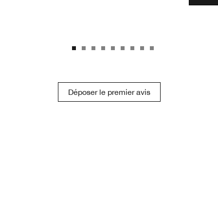
Déposer le premier avis