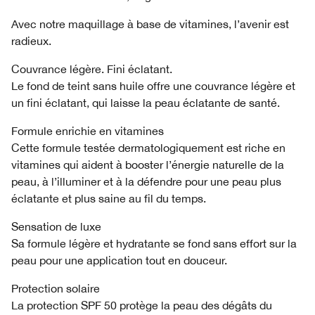
Avec notre maquillage à base de vitamines, l’avenir est
radieux.
Couvrance légère. Fini éclatant.
Le fond de teint sans huile offre une couvrance légère et
un fini éclatant, qui laisse la peau éclatante de santé.
Formule enrichie en vitamines
Cette formule testée dermatologiquement est riche en
vitamines qui aident à booster l’énergie naturelle de la
peau, à l’illuminer et à la défendre pour une peau plus
éclatante et plus saine au fil du temps.
Sensation de luxe
Sa formule légère et hydratante se fond sans effort sur la
peau pour une application tout en douceur.
Protection solaire
La protection SPF 50 protège la peau des dégâts du