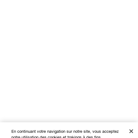
En continuant votre navigation sur notre site, vous acceptez
notre utilisation des cookies et trakings à des fins