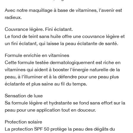
Avec notre maquillage à base de vitamines, l’avenir est
radieux.
Couvrance légère. Fini éclatant.
Le fond de teint sans huile offre une couvrance légère et
un fini éclatant, qui laisse la peau éclatante de santé.
Formule enrichie en vitamines
Cette formule testée dermatologiquement est riche en
vitamines qui aident à booster l’énergie naturelle de la
peau, à l’illuminer et à la défendre pour une peau plus
éclatante et plus saine au fil du temps.
Sensation de luxe
Sa formule légère et hydratante se fond sans effort sur la
peau pour une application tout en douceur.
Protection solaire
La protection SPF 50 protège la peau des dégâts du