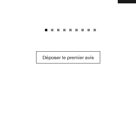
Déposer le premier avis