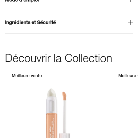
Ingrédients et Sécurité
Découvrir la Collection
Meilleure vente
Meilleure