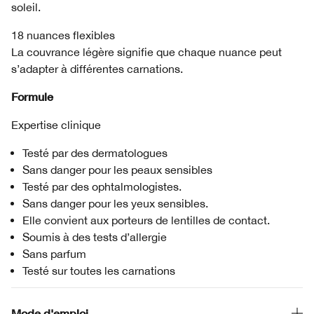
soleil.
18 nuances flexibles
La couvrance légère signifie que chaque nuance peut
s’adapter à différentes carnations.
Formule
Expertise clinique
Testé par des dermatologues
Sans danger pour les peaux sensibles
Testé par des ophtalmologistes.
Sans danger pour les yeux sensibles.
Elle convient aux porteurs de lentilles de contact.
Soumis à des tests d’allergie
Sans parfum
Testé sur toutes les carnations
Mode d'emploi