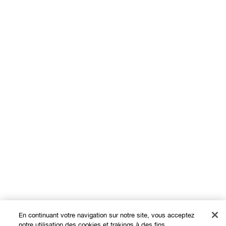
En continuant votre navigation sur notre site, vous acceptez
notre utilisation des cookies et trakings à des fins