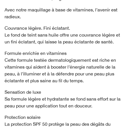
Avec notre maquillage à base de vitamines, l’avenir est
radieux.
Couvrance légère. Fini éclatant.
Le fond de teint sans huile offre une couvrance légère et
un fini éclatant, qui laisse la peau éclatante de santé.
Formule enrichie en vitamines
Cette formule testée dermatologiquement est riche en
vitamines qui aident à booster l’énergie naturelle de la
peau, à l’illuminer et à la défendre pour une peau plus
éclatante et plus saine au fil du temps.
Sensation de luxe
Sa formule légère et hydratante se fond sans effort sur la
peau pour une application tout en douceur.
Protection solaire
La protection SPF 50 protège la peau des dégâts du