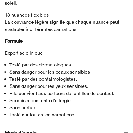
soleil.
18 nuances flexibles
La couvrance légère signifie que chaque nuance peut
s’adapter à différentes carnations.
Formule
Expertise clinique
Testé par des dermatologues
Sans danger pour les peaux sensibles
Testé par des ophtalmologistes.
Sans danger pour les yeux sensibles.
Elle convient aux porteurs de lentilles de contact.
Soumis à des tests d’allergie
Sans parfum
Testé sur toutes les carnations
Mode d'emploi