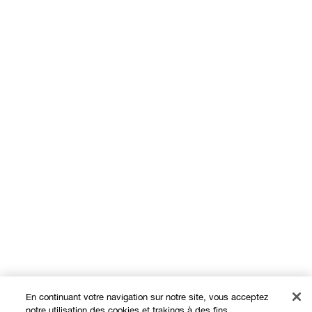
En continuant votre navigation sur notre site, vous acceptez
notre utilisation des cookies et trakings à des fins