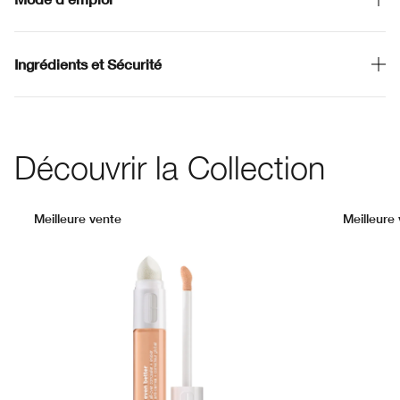
Ingrédients et Sécurité
Découvrir la Collection
Meilleure vente
Meilleure