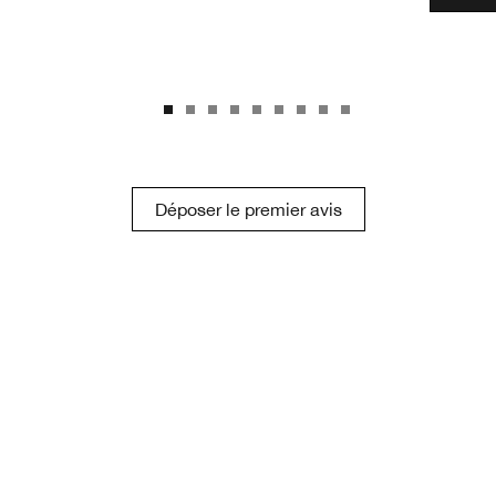
Déposer le premier avis