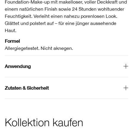
Foundation-Make-up mit makelloser, voller Deckkraft und
einem natürlichen Finish sowie 24 Stunden wohltuender
Feuchtigkeit. Verleiht einen nahezu porenlosen Look.
Glättet und polstert auf – für eine jünger aussehende
Haut.
Formel
Allergiegetestet. Nicht aknegen.
Anwendung
Zutaten & Sicherheit
Kollektion kaufen