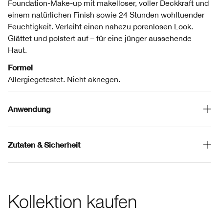
Foundation-Make-up mit makelloser, voller Deckkraft und
einem natürlichen Finish sowie 24 Stunden wohltuender
Feuchtigkeit. Verleiht einen nahezu porenlosen Look.
Glättet und polstert auf – für eine jünger aussehende
Haut.
Formel
Allergiegetestet. Nicht aknegen.
Anwendung
Zutaten & Sicherheit
Kollektion kaufen