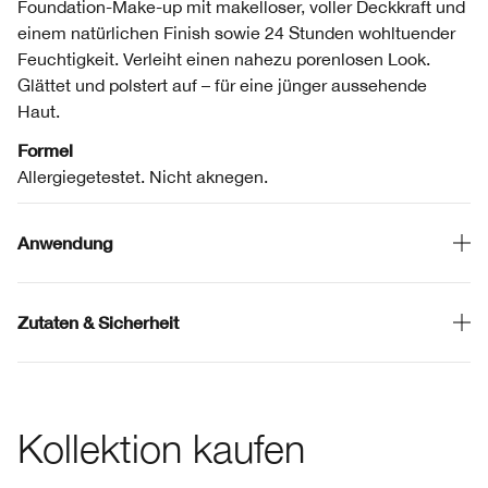
Foundation-Make-up mit makelloser, voller Deckkraft und
einem natürlichen Finish sowie 24 Stunden wohltuender
Feuchtigkeit. Verleiht einen nahezu porenlosen Look.
Glättet und polstert auf – für eine jünger aussehende
Haut.
Formel
Allergiegetestet. Nicht aknegen.
Anwendung
Zutaten & Sicherheit
Kollektion kaufen