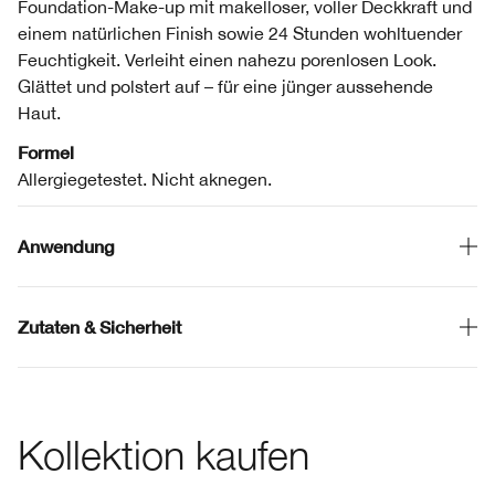
Foundation-Make-up mit makelloser, voller Deckkraft und
einem natürlichen Finish sowie 24 Stunden wohltuender
Feuchtigkeit. Verleiht einen nahezu porenlosen Look.
Glättet und polstert auf – für eine jünger aussehende
Haut.
Formel
Allergiegetestet. Nicht aknegen.
Anwendung
Zutaten & Sicherheit
Kollektion kaufen