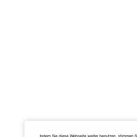
Indem Sie diese Webseite weiter benutzen, stimmen S