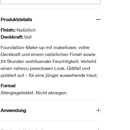
Produktdetails
Finish::
Natürlich
Deckkraft:
Voll
Foundation-Make-up mit makelloser, voller
Deckkraft und einem natürlichen Finish sowie
24 Stunden wohltuender Feuchtigkeit. Verleiht
einen nahezu porenlosen Look. Glättet und
polstert auf – für eine jünger aussehende Haut.
Formel
Allergiegetestet. Nicht aknegen.
Anwendung