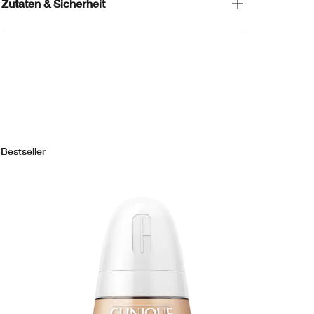
Zutaten & Sicherheit
Bestseller