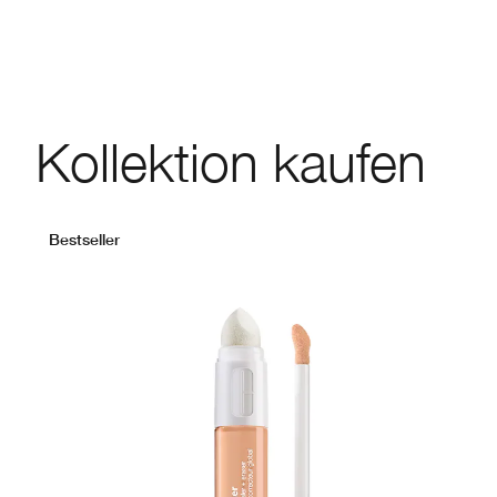
Kollektion kaufen
Bestseller