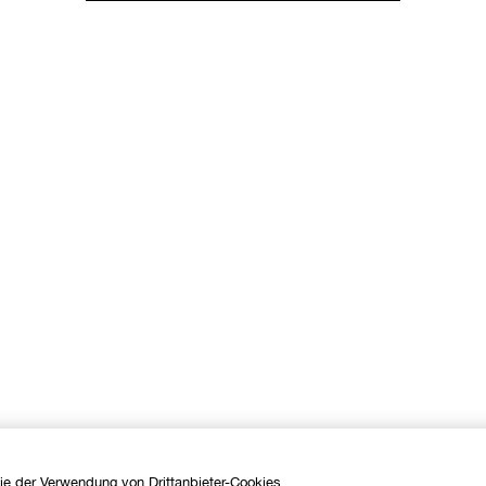
ie der Verwendung von Drittanbieter-Cookies