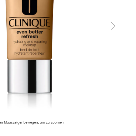
en Mauszeiger bewegen, um zu zoomen