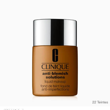
22 Teintes