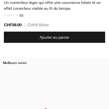
Un correcteur léger qui offre une couvrance totale et un
effet correcteur visible au fil du temps.
(0)
CHF39.00
|
CHF6.50
/ml
Ajouter au panier
Meilleure vente