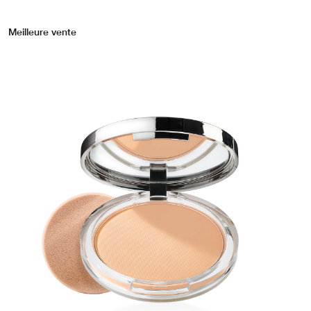
Meilleure vente