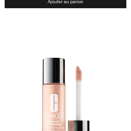
Ajouter au panier