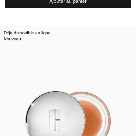
Ajouter au panier
Déjà disponible en ligne
Nouveau