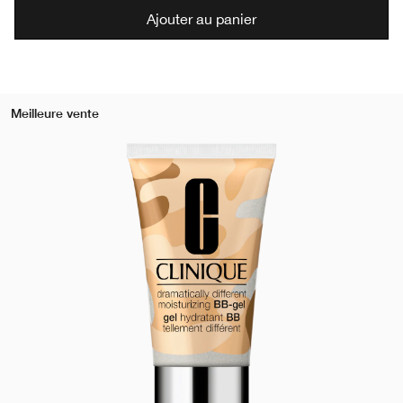
Ajouter au panier
Meilleure vente