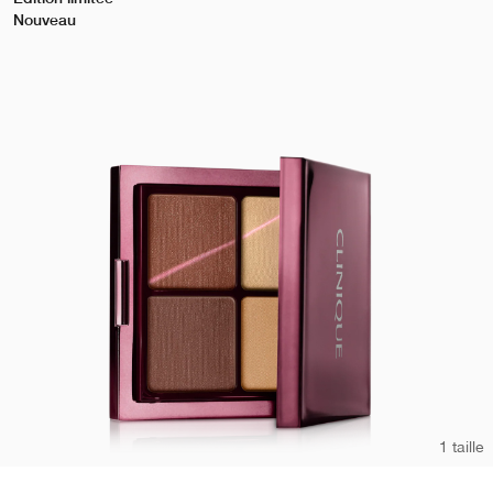
Nouveau
1 taille